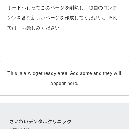
ボード
へ行ってこのページを削除し、独自のコンテ
ンツを含む新しいページを作成してください。それ
では、お楽しみください !
This is a widget ready area. Add some and they will
appear here.
さいわいデンタルクリニック