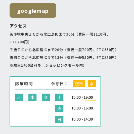
googlemap
アクセス
苫小牧中央ＩＣから北広島ICまで30分（費用一般1110円、
ETC780円）
千歳ＩＣから北広島ICまで20分（費用一般780円、ETC550円）
恵庭ＩＣから北広島ICまで13分（費用一般550円、ETC380円）
※駐車1400台可能（ショッピングモール内）