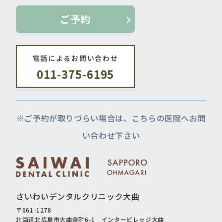
ご予約
電話によるお問い合わせ
011-375-6195
※ご予約が取りづらい場合は、こちらの医院へお問
い合わせ下さい
さいわいデンタルクリニック大曲
〒061-1278
北海道北広島市大曲幸町6-1 インタービレッジ大曲